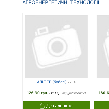
АГРОЕНЕРГЕТИЧНІ ТЕХНОЛОГІЇ
АЛЬТЕР (бобові)
2204
126.30 грн.
180.6
(за 1 л)
ціну уточнюйте!
Детальніше