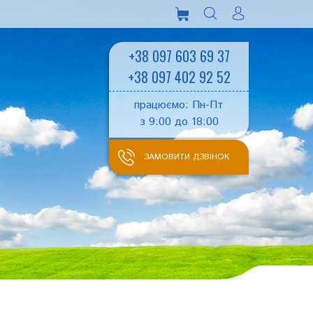
+38 097 603 69 37
+38 097 402 92 52
працюємо: Пн-Пт
з 9:00 до 18:00
ЗАМОВИТИ ДЗВІНОК