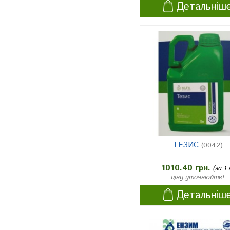
Детальніш
ТЕЗИС
(0042)
1010.40 грн.
(за 1 
ціну уточнюйте!
Детальніш