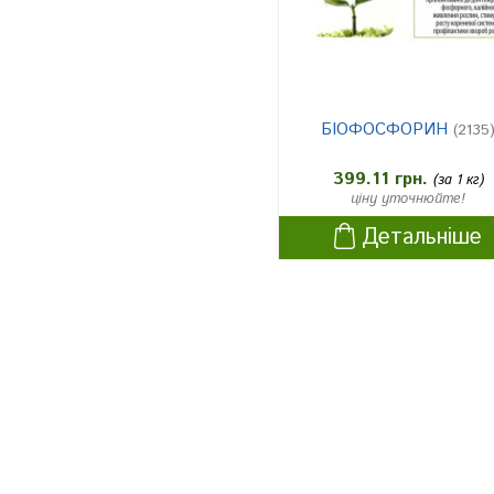
БІОФОСФОРИН
(2135
399.11 грн.
(за 1 кг)
ціну уточнюйте!
Детальніше