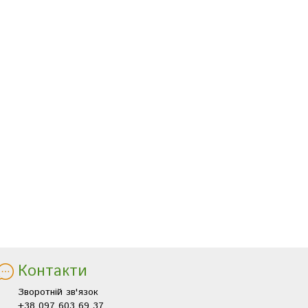
Контакти
Зворотній зв'язок
+38 097 603 69 37