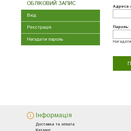
ОБЛІКОВИЙ ЗАПИС
Адреса e
Вхід
Реєстрація
Пароль:
Нагадати пароль
Нагадати
Інформація
Доставка та оплата
Каталог