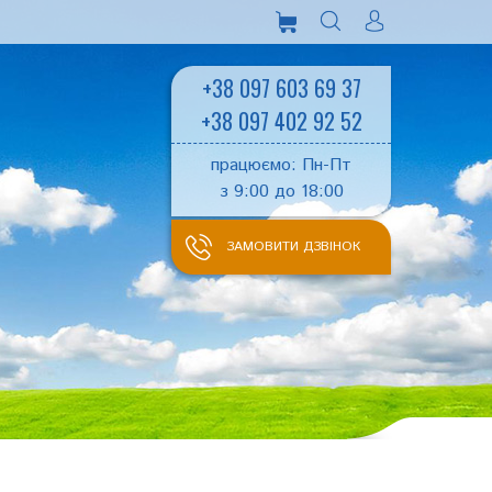
+38 097 603 69 37
+38 097 402 92 52
працюємо: Пн-Пт
з 9:00 до 18:00
ЗАМОВИТИ ДЗВІНОК