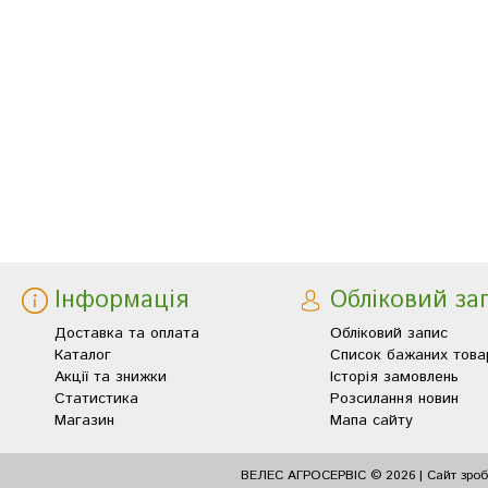
Інформація
Обліковий за
Доставка та оплата
Обліковий запис
Каталог
Список бажаних това
Акції та знижки
Історія замовлень
Статистика
Розсилання новин
Магазин
Мапа сайту
ВЕЛЕС АГРОСЕРВІС © 2026 | Сайт зро