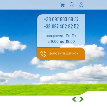
+38 097 603 69 37
+38 097 402 92 52
працюємо: Пн-Пт
з 9:00 до 18:00
ЗАМОВИТИ ДЗВІНОК