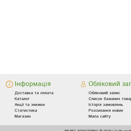
Інформація
Обліковий за
Доставка та оплата
Обліковий запис
Каталог
Список бажаних това
Акції та знижки
Історія замовлень
Статистика
Розсилання новин
Магазин
Мапа сайту