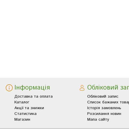
Інформація
Обліковий за
Доставка та оплата
Обліковий запис
Каталог
Список бажаних това
Акції та знижки
Історія замовлень
Статистика
Розсилання новин
Магазин
Мапа сайту