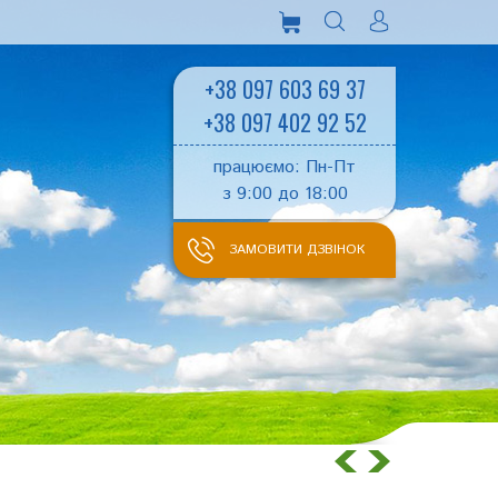
+38 097 603 69 37
+38 097 402 92 52
працюємо: Пн-Пт
з 9:00 до 18:00
ЗАМОВИТИ ДЗВІНОК