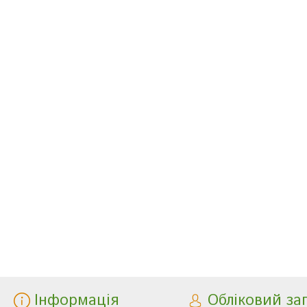
Інформація
Обліковий за