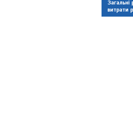
Загальні 
витрати 