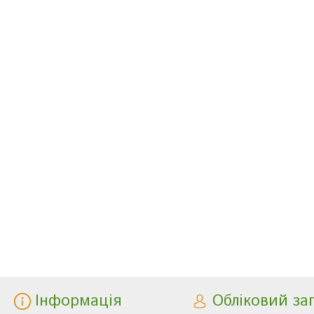
Інформація
Обліковий за